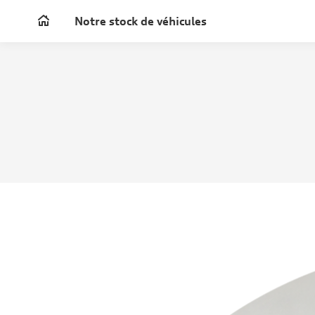
Notre stock de véhicules