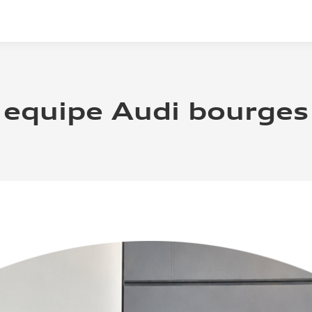
equipe Audi bourges