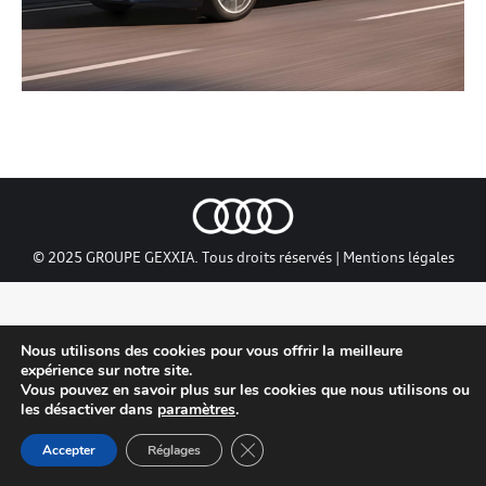
© 2025 GROUPE GEXXIA. Tous droits réservés |
Mentions légales
Nous utilisons des cookies pour vous offrir la meilleure
expérience sur notre site.
Vous pouvez en savoir plus sur les cookies que nous utilisons ou
les désactiver dans
paramètres
.
Close GDPR Cookie Banner
Accepter
Réglages