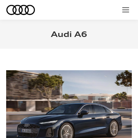
Audi A6