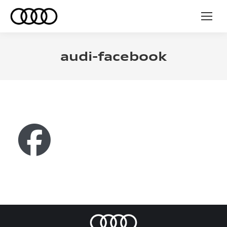
audi-facebook