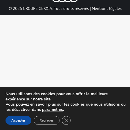
© 2025 GROUPE GEXXIA. Tous droits réservés |
Mentions légales
Nous utilisons des cookies pour vous offrir la meilleure
expérience sur notre site.
Vous pouvez en savoir plus sur les cookies que nous utilisons ou
les désactiver dans
paramètres
.
Close GDPR Cookie Banner
Accepter
Réglages