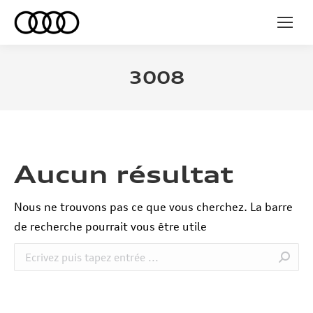
3008
Aucun résultat
Nous ne trouvons pas ce que vous cherchez. La barre
de recherche pourrait vous être utile
Recherche
: