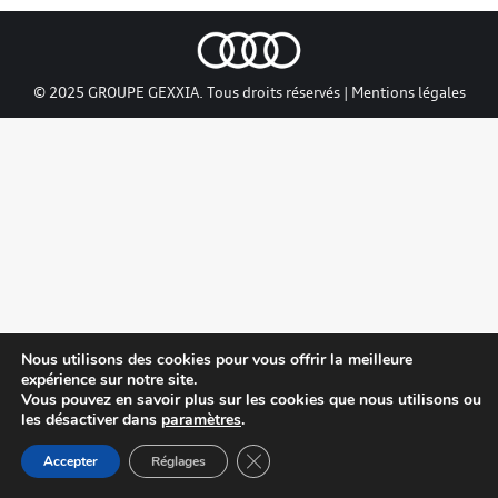
© 2025 GROUPE GEXXIA. Tous droits réservés |
Mentions légales
Nous utilisons des cookies pour vous offrir la meilleure
expérience sur notre site.
Vous pouvez en savoir plus sur les cookies que nous utilisons ou
les désactiver dans
paramètres
.
Close GDPR Cookie Banner
Accepter
Réglages