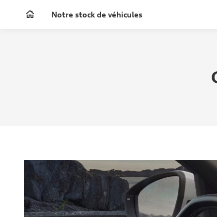
Notre stock de véhicules