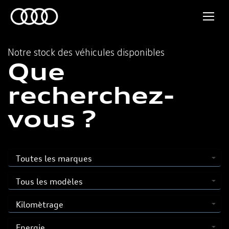
Notre stock des véhicules disponibles
Que
recherchez-
vous ?