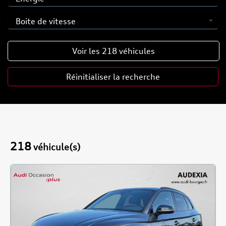
Voir les
218
véhicules
Réinitialiser la recherche
218
véhicule(s)