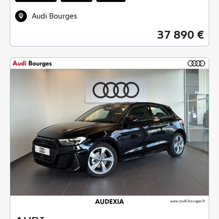
Audi Bourges
37 890 €