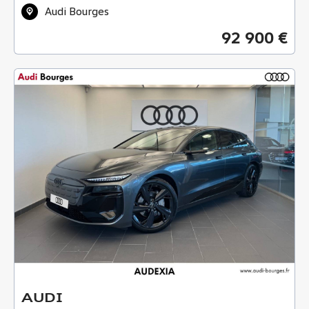
Audi Bourges
92 900 €
AUDI