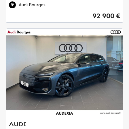
Audi Bourges
92 900 €
AUDI