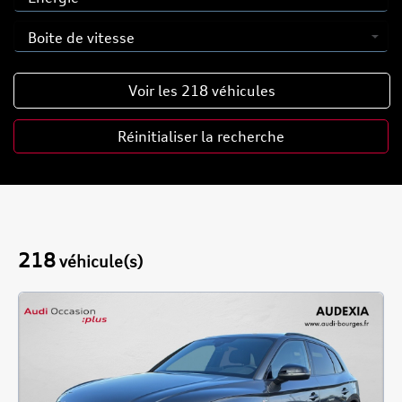
Voir les
218
véhicules
Réinitialiser la recherche
218
véhicule(s)