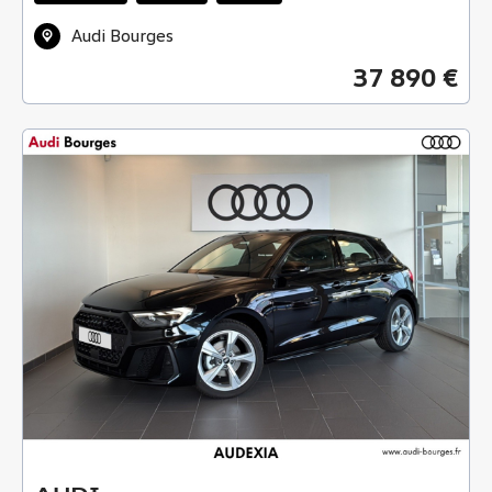
Audi Bourges
37 890 €