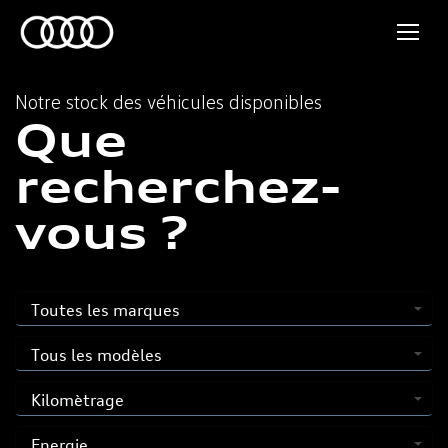
Notre stock des véhicules disponibles
Que
recherchez-
vous ?