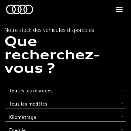
Notre stock des véhicules disponibles
Que
recherchez-
vous ?