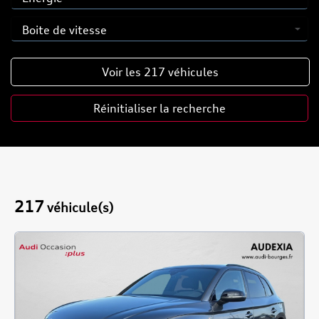
Voir les
217
véhicules
Réinitialiser la recherche
217
véhicule(s)