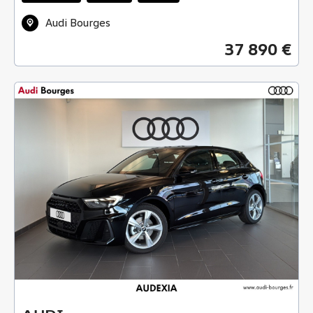
Audi Bourges
37 890 €