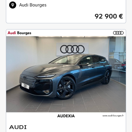
Audi Bourges
92 900 €
AUDI