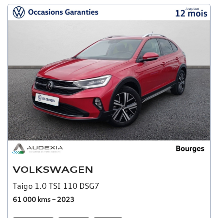
VOLKSWAGEN
Taigo 1.0 TSI 110 DSG7
61 000 kms – 2023