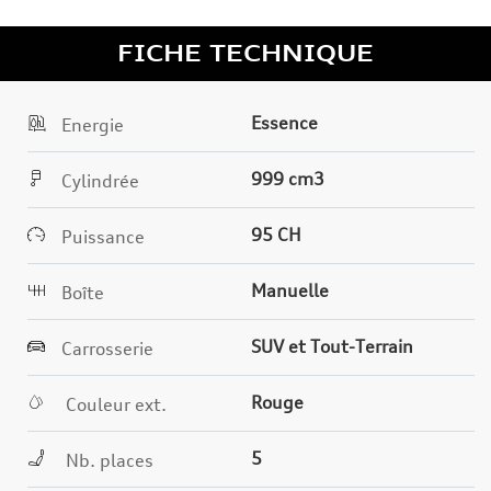
FICHE TECHNIQUE
Essence
Energie
999 cm3
Cylindrée
95 CH
Puissance
Manuelle
Boîte
SUV et Tout-Terrain
Carrosserie
Rouge
Couleur ext.
5
Nb. places