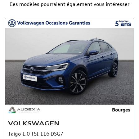
Ces modèles pourraient également vous intéresser
VOLKSWAGEN
Taigo 1.0 TSI 116 DSG7