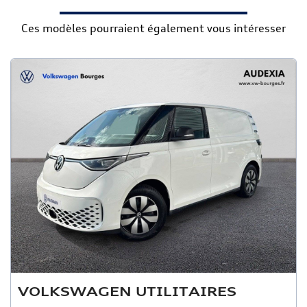
Ces modèles pourraient également vous intéresser
VOLKSWAGEN UTILITAIRES