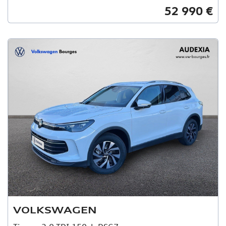
52 990 €
VOLKSWAGEN