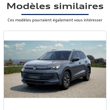
Modèles similaires
Ces modèles pourraient également vous intéresser