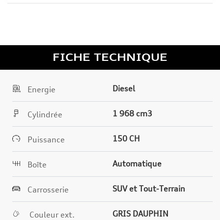
FICHE TECHNIQUE
Diesel
Energie
1 968 cm3
Cylindrée
150 CH
Puissance
Automatique
Boîte
SUV et Tout-Terrain
Carrosserie
GRIS DAUPHIN
Couleur ext.